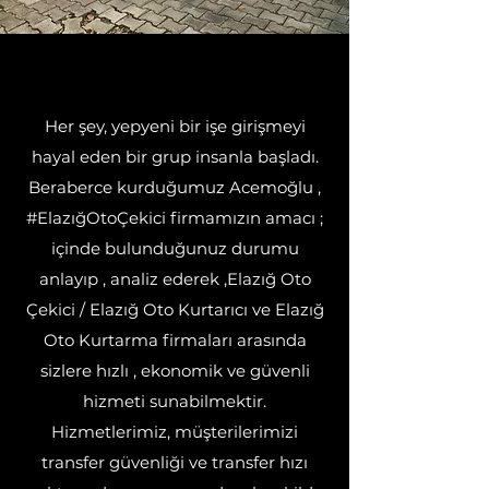
HAKKIMIZDA
Her şey, yepyeni bir işe girişmeyi
hayal eden bir grup insanla başladı.
Beraberce kurduğumuz Acemoğlu ,
#ElazığOtoÇekici firmamızın amacı ;
içinde bulunduğunuz durumu
anlayıp , analiz ederek ,Elazığ Oto
Çekici / Elazığ Oto Kurtarıcı ve Elazığ
Oto Kurtarma firmaları arasında
sizlere hızlı , ekonomik ve güvenli
hizmeti sunabilmektir.
Hizmetlerimiz, müşterilerimizi
transfer güvenliği ve transfer hızı